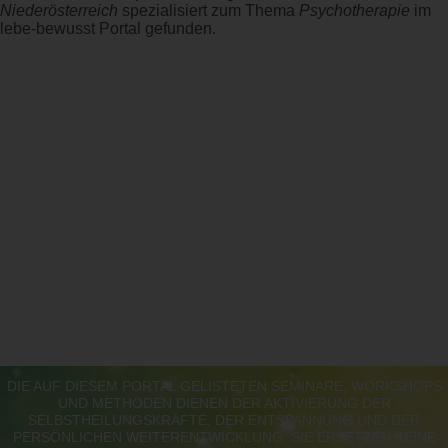
Niederösterreich
spezialisiert zum Thema
Psychotherapie
im
lebe-bewusst Portal gefunden.
DIE AUF DIESEM PORTAL GELISTETEN SEMINARE, WORKSHOPS
UND METHODEN DIENEN DER AKTIVIERUNG DER
SELBSTHEILUNGSKRÄFTE, DER ENTSPANNUNG UND DER
PERSÖNLICHEN WEITERENTWICKLUNG. SIE ERSETZEN KEINE