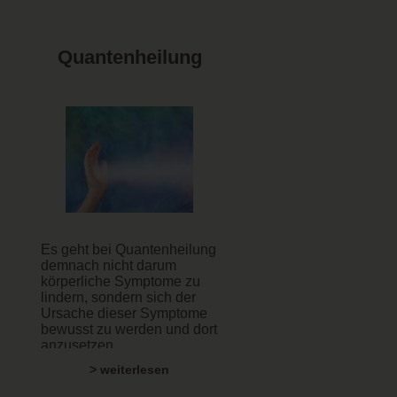
Quantenheilung
Es geht bei Quantenheilung
demnach nicht darum
körperliche Symptome zu
lindern, sondern sich der
Ursache dieser Symptome
bewusst zu werden und dort
anzusetzen.
> weiterlesen