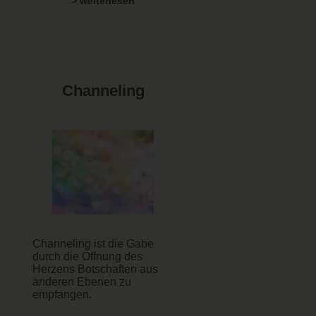
> weiterlesen
Channeling
Channeling ist die Gabe
durch die Öffnung des
Herzens Botschaften aus
anderen Ebenen zu
empfangen.