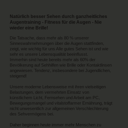
Natürlich besser Sehen durch ganzheitliches
Augentraining - Fitness für die Augen - Nie
wieder eine Brille!
Die Tatsache, dass mehr als 80 % unserer
Sinneswahrnehmungen über die Augen stattfinden,
zeigt, wie wichtig für uns Alle gutes Sehen ist und wie
sehr es unsere Lebensqualität beeinflusst.
Immerhin sind heute bereits mehr als 60% der
Bevölkerung auf Sehhilfen wie Brille oder Kontaktlinsen
angewiesen. Tendenz, insbesondere bei Jugendlichen,
steigend!
Unsere moderne Lebensweise mit ihren vielseitigen
Belastungen, dem vermehrten Einsatz von
künstlichem Licht, Fernsehen und Arbeit am PC,
Bewegungsmangel und vitalstoffarmer Ernährung, trägt
nicht unwesentlich zur allgemeinen Verschlechterung
des Sehvermögens bei.
Daher beginnen heute immer mehr Menschen zu