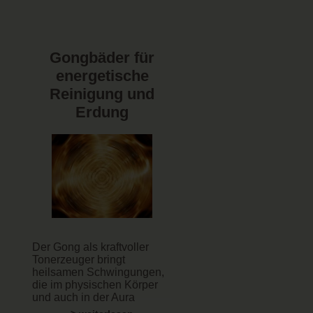
Gongbäder für
energetische
Reinigung und
Erdung
Der Gong als kraftvoller
Tonerzeuger bringt
heilsamen Schwingungen,
die im physischen Körper
und auch in der Aura
wirken.