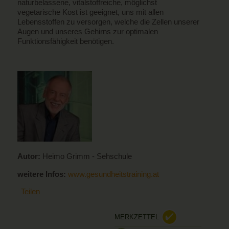
naturbelassene, vitalstoffreiche, möglichst
vegetarische Kost ist geeignet, uns mit allen
Lebensstoffen zu versorgen, welche die Zellen unserer
Augen und unseres Gehirns zur optimalen
Funktionsfähigkeit benötigen.
Autor:
Heimo Grimm - Sehschule
weitere Infos:
www.gesundheitstraining.at
Teilen
MERKZETTEL