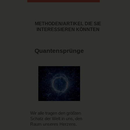
METHODEN/ARTIKEL DIE SIE
INTERESSIEREN KÖNNTEN
Quantensprünge
Wir alle tragen den größten
Schatz der Welt in uns, den
Raum unseres Herzens.