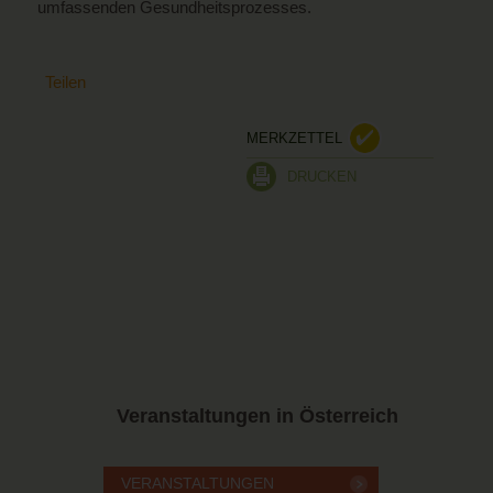
umfassenden Gesundheitsprozesses.
Teilen
MERKZETTEL
DRUCKEN
Veranstaltungen in Österreich