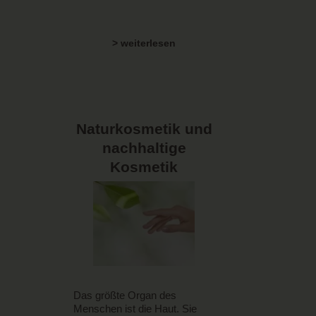
> weiterlesen
Naturkosmetik und
nachhaltige
Kosmetik
Das größte Organ des
Menschen ist die Haut. Sie