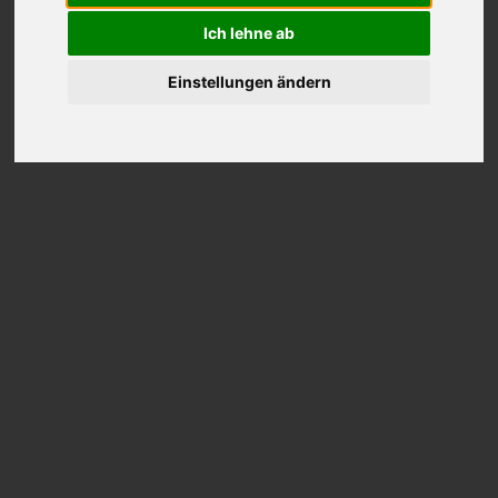
Ich lehne ab
Einstellungen ändern