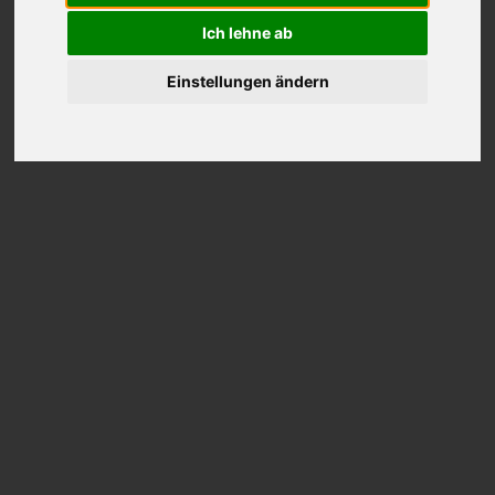
Ich lehne ab
Einstellungen ändern