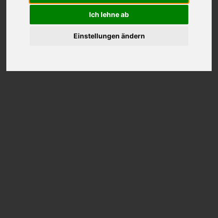
Ich lehne ab
Einstellungen ändern