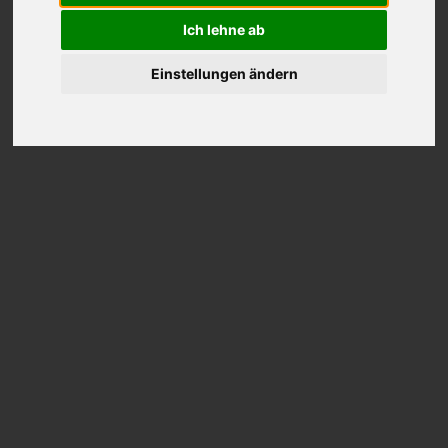
Ich lehne ab
Einstellungen ändern