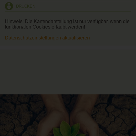
DRUCKEN
Hinweis: Die Kartendarstellung ist nur verfügbar, wenn die
funktionalen Cookies erlaubt werden!
Datenschutzeinstellungen aktualisieren