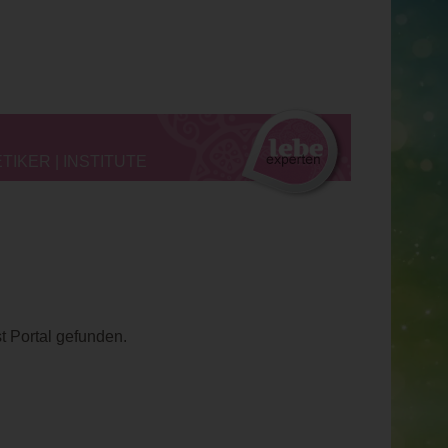
IKER | INSTITUTE
 Portal gefunden.