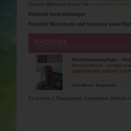
Weitere Methoden finden Sie
in unserem Lexikon
Radionik Veranstaltungen
Radionik Workshops und Seminare sowie Rad
RADIONIK
THERAPEUTEN | ENERGETIKER | INSTITU
Wünschelrutengänger ~ Rich
Nicht sichtbares - sichtbar m
gegebenenfalls Auflösen von B
7203 Wiesen - Burgenland
Es wurden 1 Therapeuten, Energetiker, Institute i