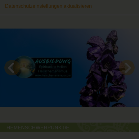
Datenschutzeinstellungen aktualisieren
THEMENSCHWERPUNKT/E