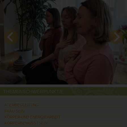
THEMENSCHWERPUNKT/E
ATEMBEGLEITUNG
FRAU-SEIN
KÖRPER-UND ENERGIEARBEIT
KÖRPERBEWUSSTSEIN