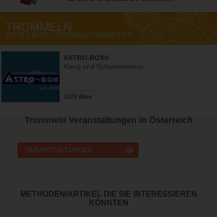
TROMMELN
PRODUKTE | PRODUKTANBIETER
ASTRO-BOX®
Klang und Schamanismus
1070 Wien
Trommeln
Veranstaltungen in Österreich
METHODEN/ARTIKEL DIE SIE INTERESSIEREN
KÖNNTEN