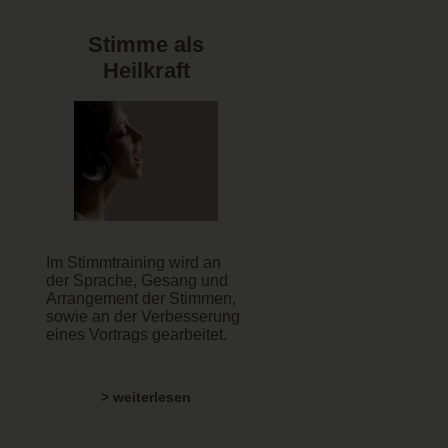
Stimme als
Heilkraft
Im Stimmtraining wird an
der Sprache, Gesang und
Arrangement der Stimmen,
sowie an der Verbesserung
eines Vortrags gearbeitet.
> weiterlesen