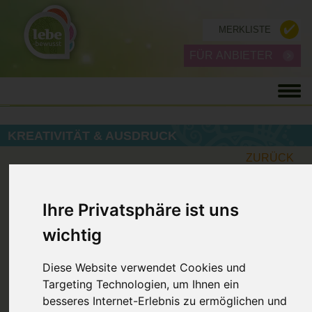
MERKLISTE
FÜR ANBIETER
KREATIVITÄT & AUSDRUCK
ZURÜCK
Ihre Privatsphäre ist uns
wichtig
Diese Website verwendet Cookies und
Targeting Technologien, um Ihnen ein
besseres Internet-Erlebnis zu ermöglichen und