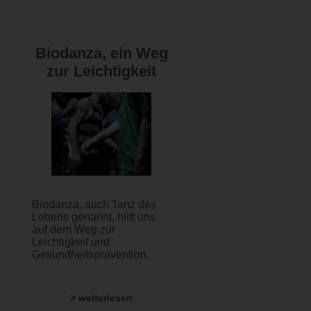
Biodanza, ein Weg
zur Leichtigkeit
Biodanza, auch Tanz des
Lebens genannt, hilft uns
auf dem Weg zur
Leichtigkeit und
Gesundheitsprävention.
> weiterlesen