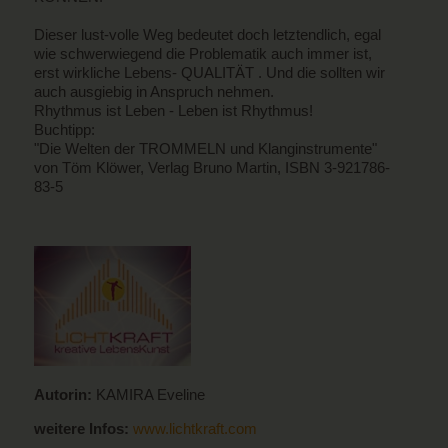
Dieser lust-volle Weg bedeutet doch letztendlich, egal
wie schwerwiegend die Problematik auch immer ist,
erst wirkliche Lebens- QUALITÄT . Und die sollten wir
auch ausgiebig in Anspruch nehmen.
Rhythmus ist Leben - Leben ist Rhythmus!
Buchtipp:
"Die Welten der TROMMELN und Klanginstrumente"
von Töm Klöwer, Verlag Bruno Martin, ISBN 3-921786-
83-5
Autorin:
KAMIRA Eveline
weitere Infos:
www.lichtkraft.com