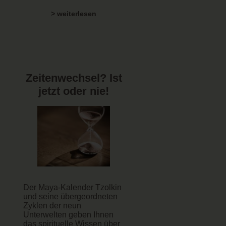
> weiterlesen
Zeitenwechsel? Ist
jetzt oder nie!
Der Maya-Kalender Tzolkin
und seine übergeordneten
Zyklen der neun
Unterwelten geben Ihnen
das spirituelle Wissen über