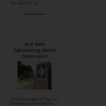
die Jetzt-Zeit an.
> weiterlesen
Auf dem
Jakobsweg durch
Österreich
Ein Bericht über 40 Tage (in
Etappen) auf den Spuren