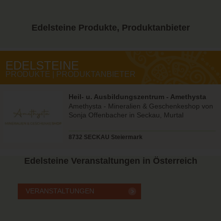
Edelsteine
Produkte, Produktanbieter
EDELSTEINE
PRODUKTE | PRODUKTANBIETER
Heil- u. Ausbildungszentrum - Amethysta
Shop
Amethysta - Mineralien & Geschenkeshop von
Sonja Offenbacher in Seckau, Murtal
8732 SECKAU Steiermark
Edelsteine
Veranstaltungen in Österreich