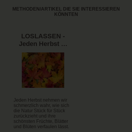
METHODEN/ARTIKEL DIE SIE INTERESSIEREN
KÖNNTEN
LOSLASSEN -
Jeden Herbst …
Jeden Herbst nehmen wir
schmerzlich wahr, wie sich
die Natur Stück für Stück
zurückzieht und ihre
schönsten Früchte, Blätter
und Blüten verfaulen lässt.