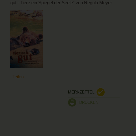
gut - Tiere ein Spiegel der Seele" von Regula Meyer
Teilen
MERKZETTEL
DRUCKEN