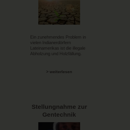
Ein zunehmendes Problem in
vielen Indianerdörfern
Lateinamerikas ist die illegale
Abholzung und Holzfällung.
> weiterlesen
Stellungnahme zur
Gentechnik