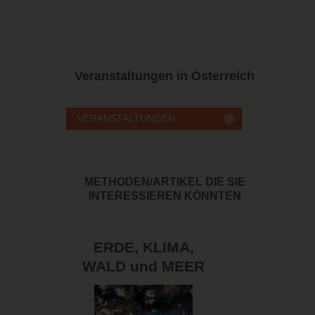
Veranstaltungen in Österreich
METHODEN/ARTIKEL DIE SIE
INTERESSIEREN KÖNNTEN
ERDE, KLIMA,
WALD und MEER