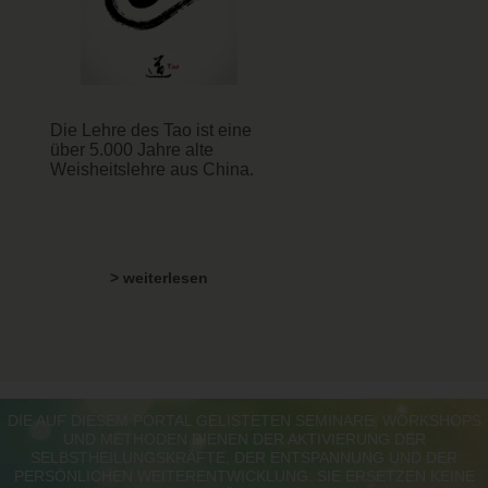
Die Lehre des Tao ist eine
über 5.000 Jahre alte
Weisheitslehre aus China.
> weiterlesen
DIE AUF DIESEM PORTAL GELISTETEN SEMINARE, WORKSHOPS
UND METHODEN DIENEN DER AKTIVIERUNG DER
SELBSTHEILUNGSKRÄFTE, DER ENTSPANNUNG UND DER
PERSÖNLICHEN WEITERENTWICKLUNG. SIE ERSETZEN KEINE