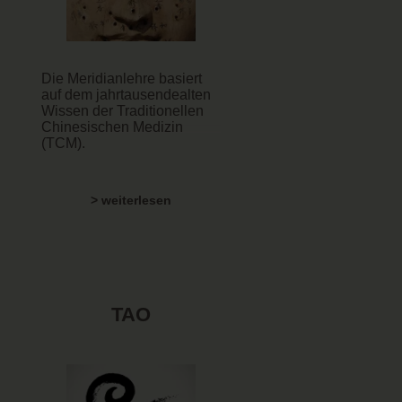
Die Meridianlehre basiert
auf dem jahrtausendealten
Wissen der Traditionellen
Chinesischen Medizin
(TCM).
> weiterlesen
TAO