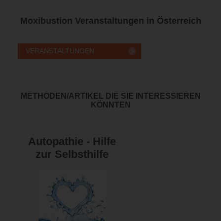
Moxibustion
Veranstaltungen in Österreich
METHODEN/ARTIKEL DIE SIE INTERESSIEREN
KÖNNTEN
Autopathie - Hilfe
zur Selbsthilfe