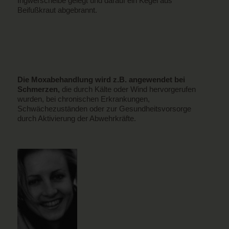
Ingwerscheibe gelegt und darauf ein Kegel aus
Beifußkraut abgebrannt.
Die Moxabehandlung wird z.B. angewendet bei
Schmerzen,
die durch Kälte oder Wind hervorgerufen
wurden, bei chronischen Erkrankungen,
Schwächezuständen oder zur Gesundheitsvorsorge
durch Aktivierung der Abwehrkräfte.