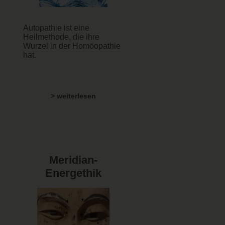
Autopathie ist eine
Heilmethode, die ihre
Wurzel in der Homöopathie
hat.
> weiterlesen
Meridian-
Energethik