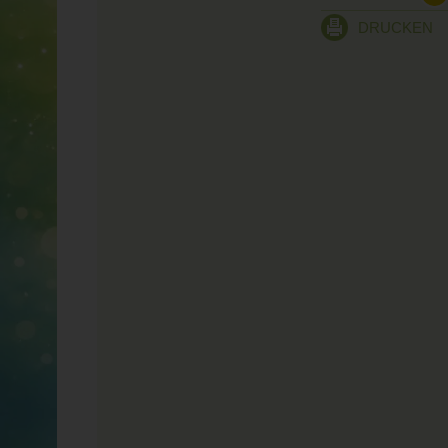
DRUCKEN