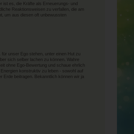
ist es, die Kräfte als Erneuerungs- und
liche Reaktionsweisen zu verfallen, die am
nt, um aus diesen oft unbewussten
für unser Ego stehen, unter einen Hut zu
 über sich selber lachen zu können. Wahre
gkeit ohne Ego-Bewertung und schaue ehrlich
 Energien konstruktiv zu leben - sowohl auf
r Erde beitragen. Bekanntlich können wir ja