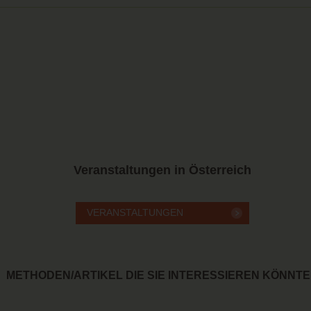
Veranstaltungen in Österreich
METHODEN/ARTIKEL DIE SIE INTERESSIEREN KÖNNT