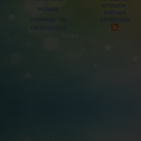
NETZWERK-
WERBEN
PARTNER
JOBANGEBOTE
IMPRESSUM
DATENSCHUTZ
TEILEN