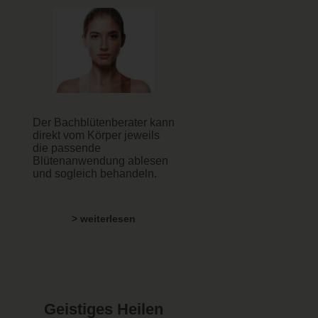
Der Bachblütenberater kann
direkt vom Körper jeweils
die passende
Blütenanwendung ablesen
und sogleich behandeln.
> weiterlesen
Geistiges Heilen