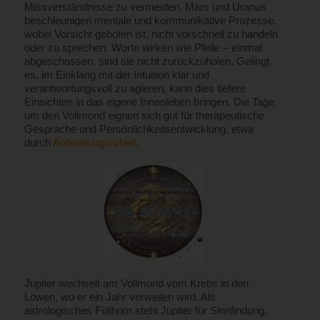
Missverständnisse zu vermeiden. Mars und Uranus
beschleunigen mentale und kommunikative Prozesse,
wobei Vorsicht geboten ist, nicht vorschnell zu handeln
oder zu sprechen. Worte wirken wie Pfeile – einmal
abgeschossen, sind sie nicht zurückzuholen. Gelingt
es, im Einklang mit der Intuition klar und
verantwortungsvoll zu agieren, kann dies tiefere
Einsichten in das eigene Innenleben bringen. Die Tage
um den Vollmond eignen sich gut für therapeutische
Gespräche und Persönlichkeitsentwicklung, etwa
durch
Aufstellungsarbeit
.
Jupiter wechselt am Vollmond vom Krebs in den
Löwen, wo er ein Jahr verweilen wird. Als
astrologisches Füllhorn steht Jupiter für Sinnfindung,