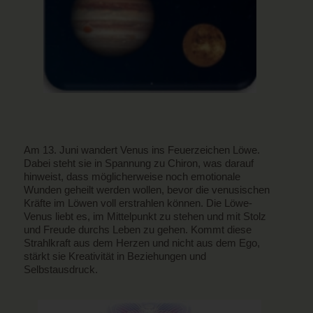
Am 13. Juni wandert Venus ins Feuerzeichen Löwe.
Dabei steht sie in Spannung zu Chiron, was darauf
hinweist, dass möglicherweise noch emotionale
Wunden geheilt werden wollen, bevor die venusischen
Kräfte im Löwen voll erstrahlen können. Die Löwe-
Venus liebt es, im Mittelpunkt zu stehen und mit Stolz
und Freude durchs Leben zu gehen. Kommt diese
Strahlkraft aus dem Herzen und nicht aus dem Ego,
stärkt sie Kreativität in Beziehungen und
Selbstausdruck.