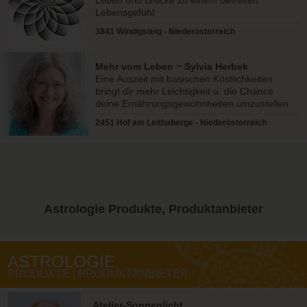
Lebensgefühl.
3841 Windigsteig - Niederösterreich
Mehr vom Leben ~ Sylvia Herbek
Eine Auszeit mit basischen Köstlichkeiten
bringt dir mehr Leichtigkeit u. die Chance
deine Ernährungsgewohnheiten umzustellen
u. Neues zu integrieren
2451 Hof am Leithaberge - Niederösterreich
Astrologie
Produkte, Produktanbieter
ASTROLOGIE
PRODUKTE | PRODUKTANBIETER
Atelier-Sonnenlicht