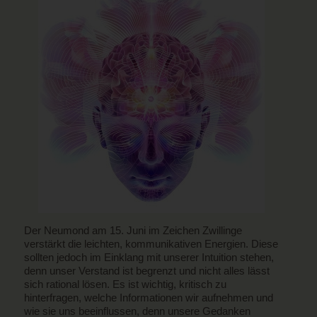
Der Neumond am 15. Juni im Zeichen Zwillinge
verstärkt die leichten, kommunikativen Energien. Diese
sollten jedoch im Einklang mit unserer Intuition stehen,
denn unser Verstand ist begrenzt und nicht alles lässt
sich rational lösen. Es ist wichtig, kritisch zu
hinterfragen, welche Informationen wir aufnehmen und
wie sie uns beeinflussen, denn unsere Gedanken