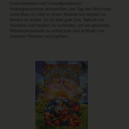
Unsicherheiten und Umweltproblemen
Heilungsprozesse anzustoßen. Am Tag des Wechsels
steht Mars im Stier in einem förderlichen Aspekt zu
Merkur im Krebs. Es ist eine gute Zeit, Tatkraft mit
Verstand und Intuition zu verbinden, um ein gesundes
Wertebewusstsein zu entwickeln und achtsam mit
unserem Planeten umzugehen.