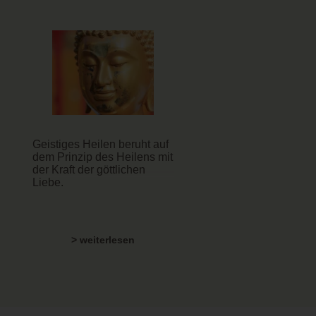
Geistiges Heilen beruht auf
dem Prinzip des Heilens mit
der Kraft der göttlichen
Liebe.
> weiterlesen