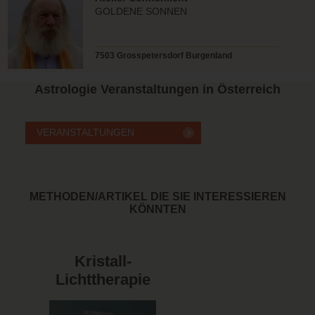
GOLDENE SONNEN
7503 Grosspetersdorf Burgenland
Astrologie
Veranstaltungen in Österreich
METHODEN/ARTIKEL DIE SIE INTERESSIEREN
KÖNNTEN
Kristall-
Lichttherapie