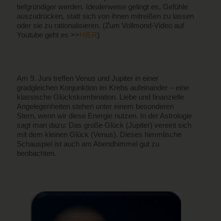
tiefgründiger werden. Idealerweise gelingt es, Gefühle
auszudrücken, statt sich von ihnen mitreißen zu lassen
oder sie zu rationalisieren. (Zum Vollmond-Video auf
Youtube geht es >>
HIER
)
Am 9. Juni treffen Venus und Jupiter in einer
gradgleichen Konjunktion im Krebs aufeinander – eine
klassische Glückskombination. Liebe und finanzielle
Angelegenheiten stehen unter einem besonderen
Stern, wenn wir diese Energie nutzen. In der Astrologie
sagt man dazu: Das große Glück (Jupiter) vereint sich
mit dem kleinen Glück (Venus). Dieses himmlische
Schauspiel ist auch am Abendhimmel gut zu
beobachten.