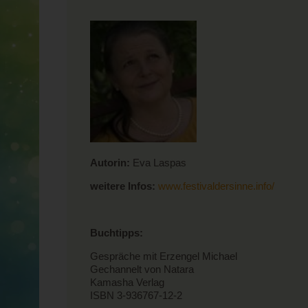
Autorin:
Eva Laspas
weitere Infos:
www.festivaldersinne.info/
Buchtipps:
Gespräche mit Erzengel Michael
Gechannelt von Natara
Kamasha Verlag
ISBN 3-936767-12-2