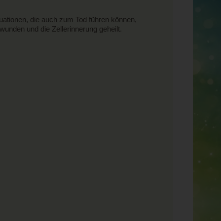
tuationen, die auch zum Tod führen können,
nden und die Zellerinnerung geheilt.