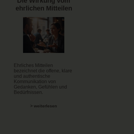
Die Wirkung vom
ehrlichen Mitteilen
Ehrliches Mitteilen
bezeichnet die offene, klare
und authentische
Kommunikation von
Gedanken, Gefühlen und
Bedürfnissen.
> weiterlesen