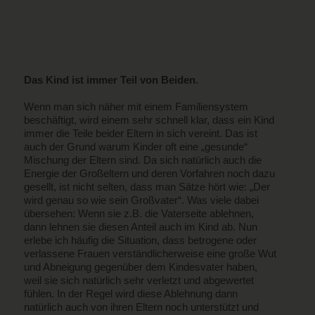
Das Kind ist immer Teil von Beiden.
Wenn man sich näher mit einem Familiensystem
beschäftigt, wird einem sehr schnell klar, dass ein Kind
immer die Teile beider Eltern in sich vereint. Das ist
auch der Grund warum Kinder oft eine „gesunde“
Mischung der Eltern sind. Da sich natürlich auch die
Energie der Großeltern und deren Vorfahren noch dazu
gesellt, ist nicht selten, dass man Sätze hört wie: „Der
wird genau so wie sein Großvater“. Was viele dabei
übersehen: Wenn sie z.B. die Vaterseite ablehnen,
dann lehnen sie diesen Anteil auch im Kind ab. Nun
erlebe ich häufig die Situation, dass betrogene oder
verlassene Frauen verständlicherweise eine große Wut
und Abneigung gegenüber dem Kindesvater haben,
weil sie sich natürlich sehr verletzt und abgewertet
fühlen. In der Regel wird diese Ablehnung dann
natürlich auch von ihren Eltern noch unterstützt und