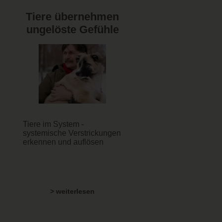
Tiere übernehmen
ungelöste Gefühle
Tiere im System -
systemische Verstrickungen
erkennen und auflösen
> weiterlesen