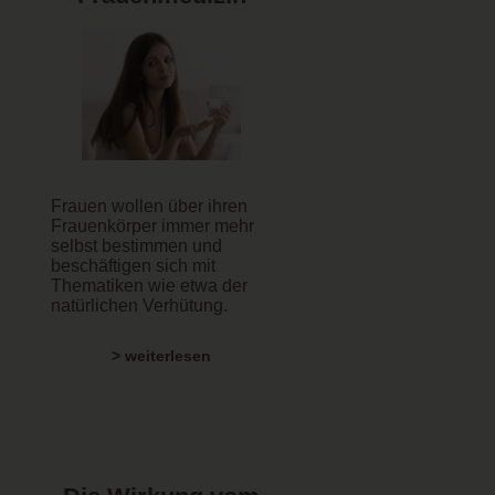
Frauen wollen über ihren
Frauenkörper immer mehr
selbst bestimmen und
beschäftigen sich mit
Thematiken wie etwa der
natürlichen Verhütung.
> weiterlesen