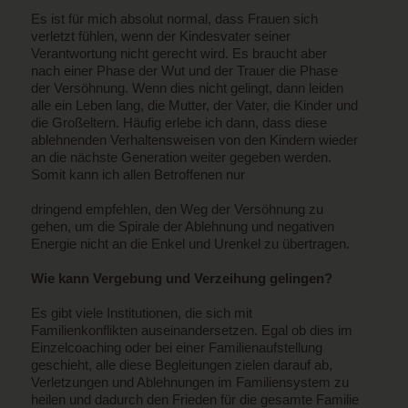
Es ist für mich absolut normal, dass Frauen sich
verletzt fühlen, wenn der Kindesvater seiner
Verantwortung nicht gerecht wird. Es braucht aber
nach einer Phase der Wut und der Trauer die Phase
der Versöhnung. Wenn dies nicht gelingt, dann leiden
alle ein Leben lang, die Mutter, der Vater, die Kinder und
die Großeltern. Häufig erlebe ich dann, dass diese
ablehnenden Verhaltensweisen von den Kindern wieder
an die nächste Generation weiter gegeben werden.
Somit kann ich allen Betroffenen nur
dringend empfehlen, den Weg der Versöhnung zu
gehen, um die Spirale der Ablehnung und negativen
Energie nicht an die Enkel und Urenkel zu übertragen.
Wie kann Vergebung und Verzeihung gelingen?
Es gibt viele Institutionen, die sich mit
Familienkonflikten auseinandersetzen. Egal ob dies im
Einzelcoaching oder bei einer Familienaufstellung
geschieht, alle diese Begleitungen zielen darauf ab,
Verletzungen und Ablehnungen im Familiensystem zu
heilen und dadurch den Frieden für die gesamte Familie