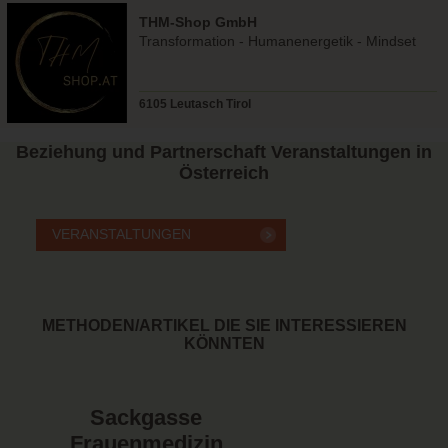
THM-Shop GmbH
Transformation - Humanenergetik - Mindset
6105 Leutasch Tirol
Beziehung und Partnerschaft
Veranstaltungen in
Österreich
METHODEN/ARTIKEL DIE SIE INTERESSIEREN
KÖNNTEN
Sackgasse
Frauenmedizin