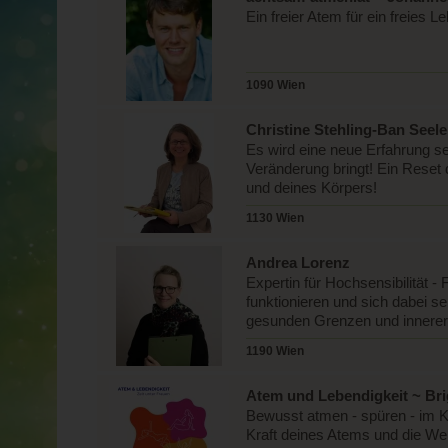
Ein freier Atem für ein freies 
1090 Wien
Christine Stehling-Ban Seele
Es wird eine neue Erfahrung se
Veränderung bringt! Ein Reset
und deines Körpers!
1130 Wien
Andrea Lorenz
Expertin für Hochsensibilität -
funktionieren und sich dabei se
gesunden Grenzen und innerer 
1190 Wien
Atem und Lebendigkeit ~ Bri
Bewusst atmen - spüren - im 
Kraft deines Atems und die We